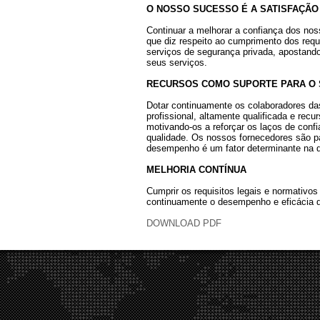
O NOSSO SUCESSO É A SATISFAÇÃO
Continuar a melhorar a confiança dos nos
que diz respeito ao cumprimento dos requ
serviços de segurança privada, apostando
seus serviços.
RECURSOS COMO SUPORTE PARA O
Dotar continuamente os colaboradores da
profissional, altamente qualificada e re
motivando-os a reforçar os laços de conf
qualidade. Os nossos fornecedores são p
desempenho é um fator determinante na q
MELHORIA CONTÍNUA
Cumprir os requisitos legais e normativo
continuamente o desempenho e eficácia 
DOWNLOAD PDF