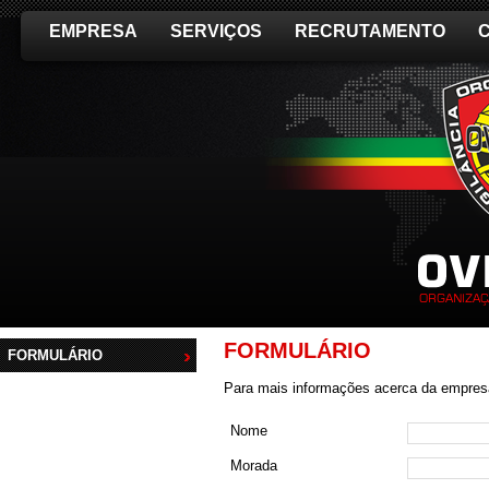
EMPRESA
SERVIÇOS
RECRUTAMENTO
FORMULÁRIO
FORMULÁRIO
Para mais informações acerca da empresa
Nome
Morada