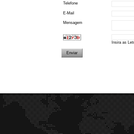
Telefone
E-Mail
Mensagem
Insira as Let